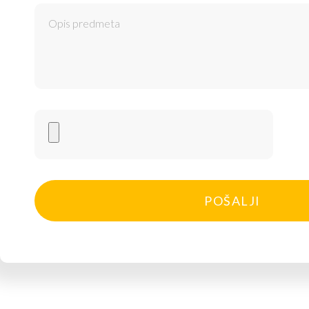
POŠALJI