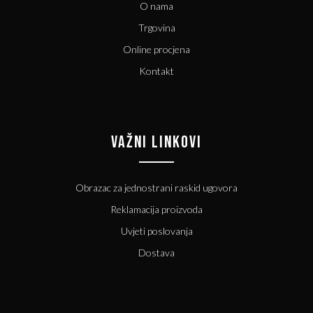
O nama
Trgovina
Online procjena
Kontakt
VAŽNI LINKOVI
Obrazac za jednostrani raskid ugovora
Reklamacija proizvoda
Uvjeti poslovanja
Dostava