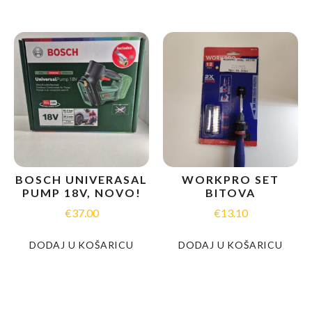
BOSCH UNIVERASAL
WORKPRO SET
PUMP 18V, NOVO!
BITOVA
€
37.00
€
13.10
DODAJ U KOŠARICU
DODAJ U KOŠARICU