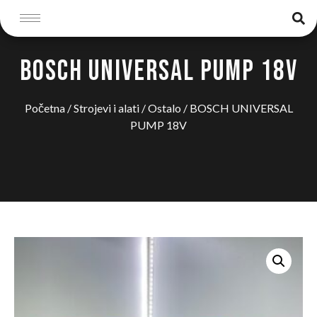
BOSCH UNIVERSAL PUMP 18V
Početna
/
Strojevi i alati
/
Ostalo
/ BOSCH UNIVERSAL
PUMP 18V