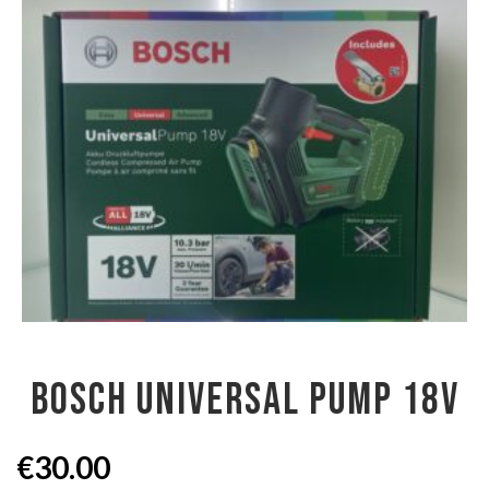
BOSCH UNIVERSAL PUMP 18V
€
30.00