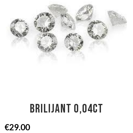
BRILIJANT 0,04CT
€
29.00