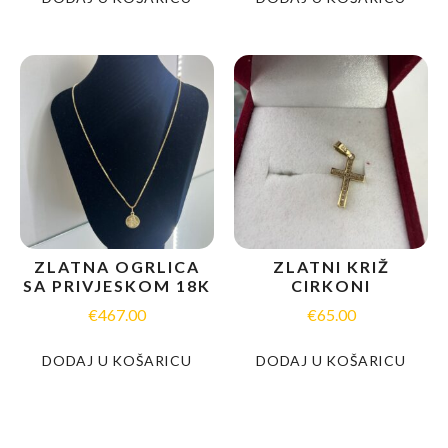
ZLATNA OGRLICA
ZLATNI KRIŽ
SA PRIVJESKOM 18K
CIRKONI
€
467.00
€
65.00
DODAJ U KOŠARICU
DODAJ U KOŠARICU