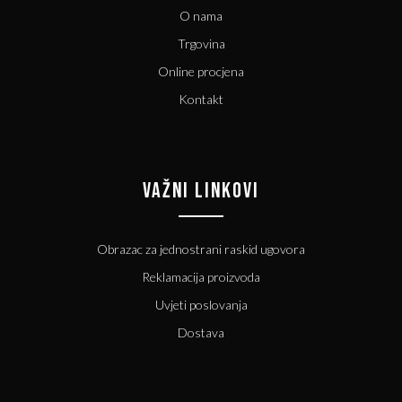
O nama
Trgovina
Online procjena
Kontakt
VAŽNI LINKOVI
Obrazac za jednostrani raskid ugovora
Reklamacija proizvoda
Uvjeti poslovanja
Dostava