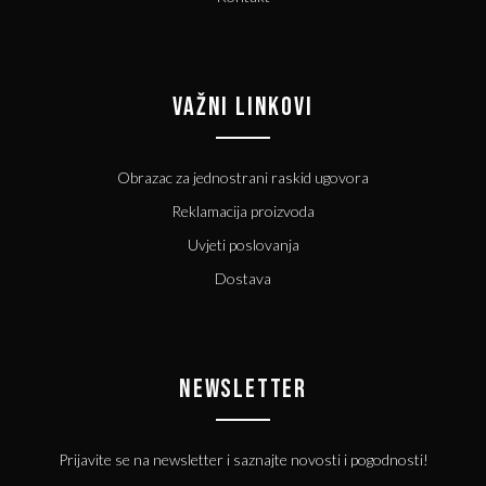
VAŽNI LINKOVI
Obrazac za jednostrani raskid ugovora
Reklamacija proizvoda
Uvjeti poslovanja
Dostava
NEWSLETTER
Prijavite se na newsletter i saznajte novosti i pogodnosti!