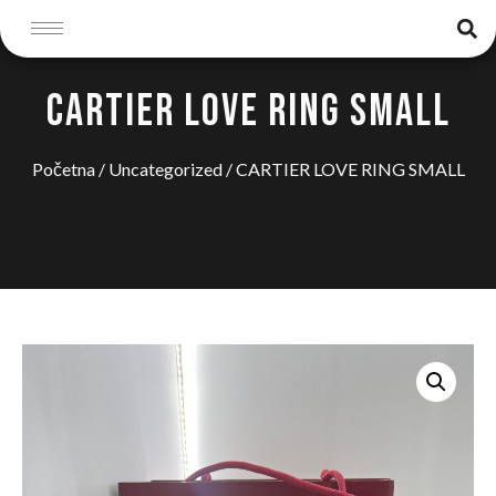
CARTIER LOVE RING SMALL
Početna
/
Uncategorized
/ CARTIER LOVE RING SMALL