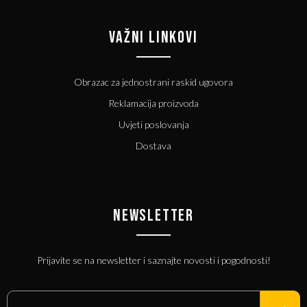
VAŽNI LINKOVI
Obrazac za jednostrani raskid ugovora
Reklamacija proizvoda
Uvjeti poslovanja
Dostava
NEWSLETTER
Prijavite se na newsletter i saznajte novosti i pogodnosti!