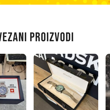
VEZANI PROIZVODI