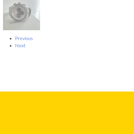
Previous
Next