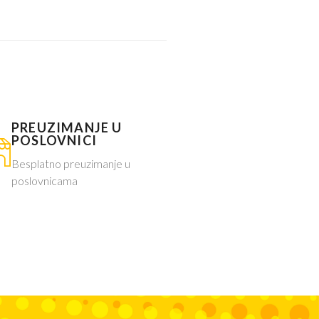
PREUZIMANJE U
POSLOVNICI
Besplatno preuzimanje u
poslovnicama