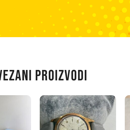
VEZANI PROIZVODI