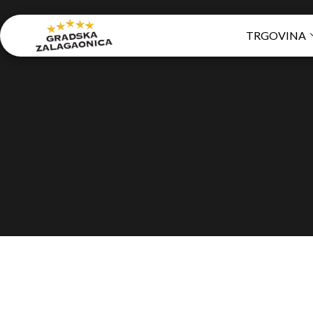
TRGOVINA