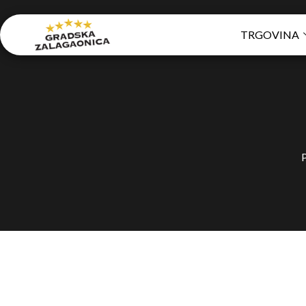
TRGOVINA