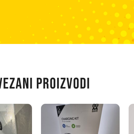
VEZANI PROIZVODI