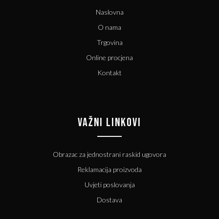
Naslovna
O nama
Trgovina
Online procjena
Kontakt
VAŽNI LINKOVI
Obrazac za jednostrani raskid ugovora
Reklamacija proizvoda
Uvjeti poslovanja
Dostava