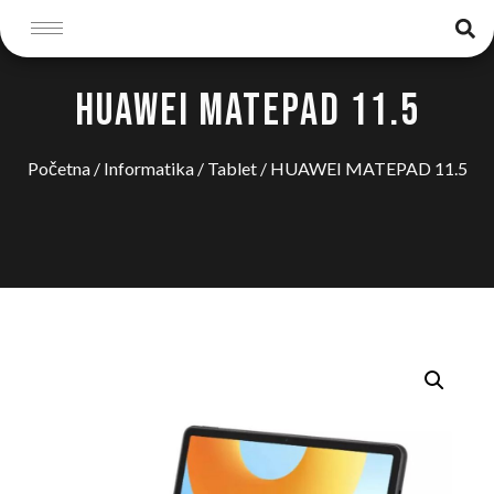
HUAWEI MATEPAD 11.5
Početna
/
Informatika
/
Tablet
/ HUAWEI MATEPAD 11.5