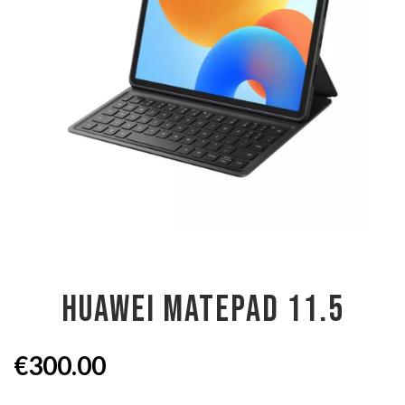
HUAWEI MATEPAD 11.5
€
300.00