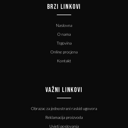
BRZI LINKOVI
Naslovna
O nama
Trgovina
Online procjena
Kontakt
VAŽNI LINKOVI
Obrazac za jednostrani raskid ugovora
Reklamacija proizvoda
Uvjeti poslovanja