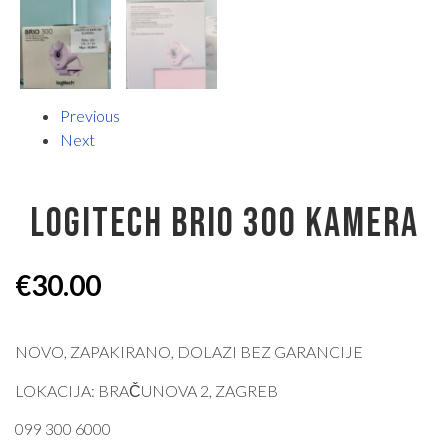
Previous
Next
LOGITECH BRIO 300 KAMERA
€
30.00
NOVO, ZAPAKIRANO, DOLAZI BEZ GARANCIJE
LOKACIJA: BRAČUNOVA 2, ZAGREB
099 300 6000