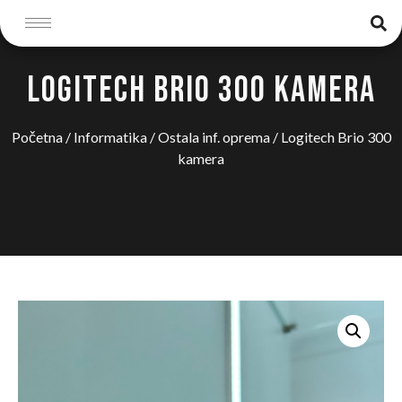
LOGITECH BRIO 300 KAMERA
Početna
/
Informatika
/
Ostala inf. oprema
/ Logitech Brio 300
kamera