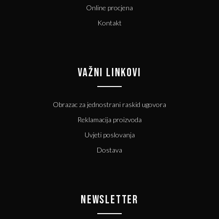
Online procjena
Kontakt
VAŽNI LINKOVI
Obrazac za jednostrani raskid ugovora
Reklamacija proizvoda
Uvjeti poslovanja
Dostava
NEWSLETTER