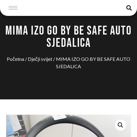
MIMA IZO GO BY BE SAFE AUTO
SJEDALICA
Početna
/
Dječji svijet
/ MIMA IZO GO BY BE SAFE AUTO
SJEDALICA