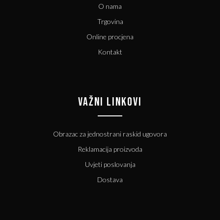
O nama
Trgovina
Online procjena
Kontakt
VAŽNI LINKOVI
Obrazac za jednostrani raskid ugovora
Reklamacija proizvoda
Uvjeti poslovanja
Dostava