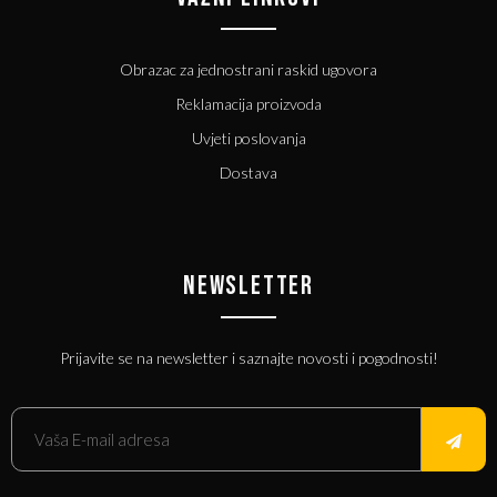
Obrazac za jednostrani raskid ugovora
Reklamacija proizvoda
Uvjeti poslovanja
Dostava
NEWSLETTER
Prijavite se na newsletter i saznajte novosti i pogodnosti!