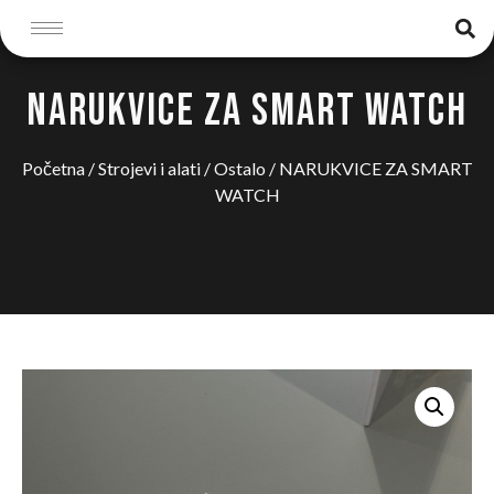
NARUKVICE ZA SMART WATCH
Početna
/
Strojevi i alati
/
Ostalo
/ NARUKVICE ZA SMART
WATCH