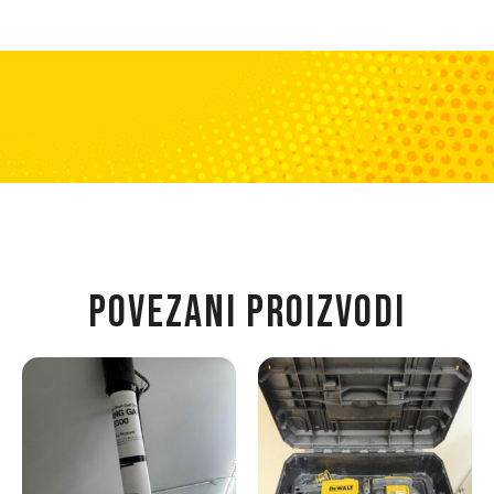
POVEZANI PROIZVODI