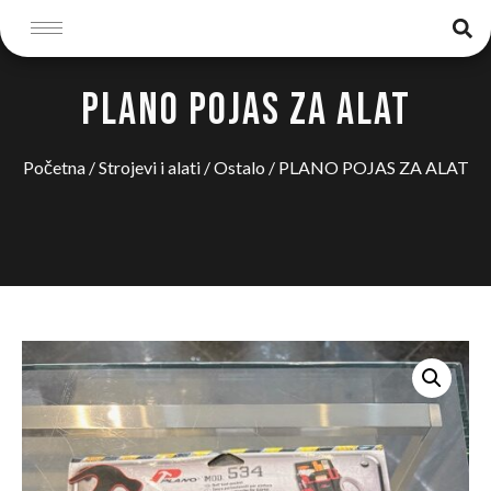
PLANO POJAS ZA ALAT
Početna
/
Strojevi i alati
/
Ostalo
/ PLANO POJAS ZA ALAT