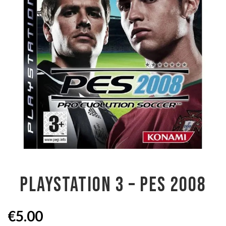
PLAYSTATION 3 – PES 2008
€
5.00