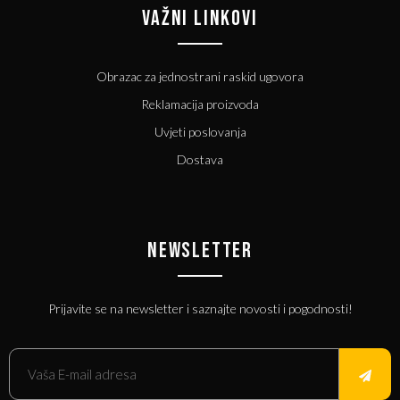
VAŽNI LINKOVI
Obrazac za jednostrani raskid ugovora
Reklamacija proizvoda
Uvjeti poslovanja
Dostava
NEWSLETTER
Prijavite se na newsletter i saznajte novosti i pogodnosti!