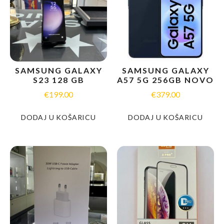
SAMSUNG GALAXY
SAMSUNG GALAXY
S23 128 GB
A57 5G 256GB NOVO
€
199.00
€
379.00
DODAJ U KOŠARICU
DODAJ U KOŠARICU