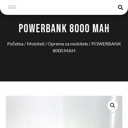
POWERBANK 8000 MAH
Početna
/
Mobiteli
/
Oprema za mobitele
/ POWERBANK
8000 MAH