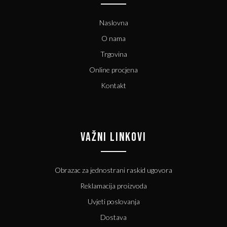
Naslovna
O nama
Trgovina
Online procjena
Kontakt
VAŽNI LINKOVI
Obrazac za jednostrani raskid ugovora
Reklamacija proizvoda
Uvjeti poslovanja
Dostava