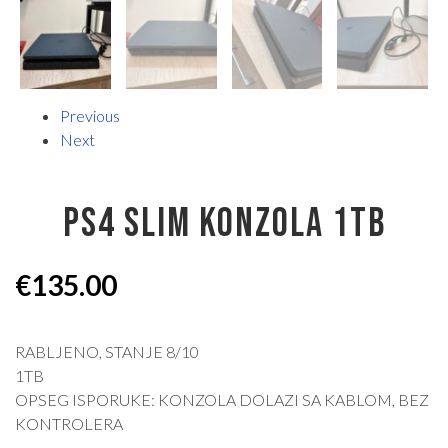
Previous
Next
PS4 SLIM KONZOLA 1TB
€
135.00
RABLJENO, STANJE 8/10
1TB
OPSEG ISPORUKE: KONZOLA DOLAZI SA KABLOM, BEZ
KONTROLERA