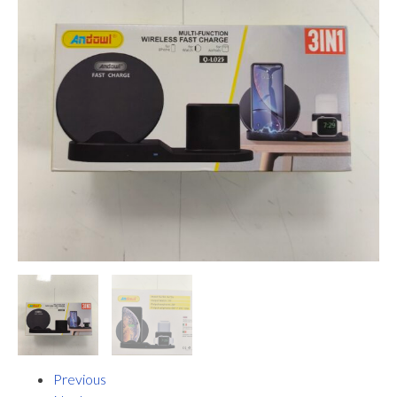
Previous