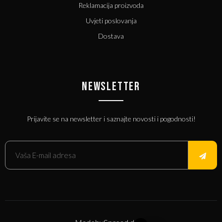
Reklamacija proizvoda
Uvjeti poslovanja
Dostava
NEWSLETTER
Prijavite se na newsletter i saznajte novosti i pogodnosti!