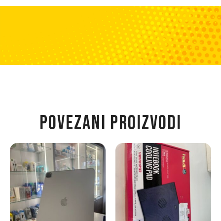
POVEZANI PROIZVODI