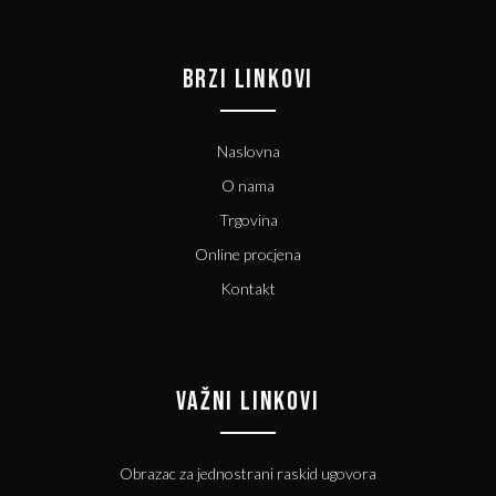
BRZI LINKOVI
Naslovna
O nama
Trgovina
Online procjena
Kontakt
VAŽNI LINKOVI
Obrazac za jednostrani raskid ugovora