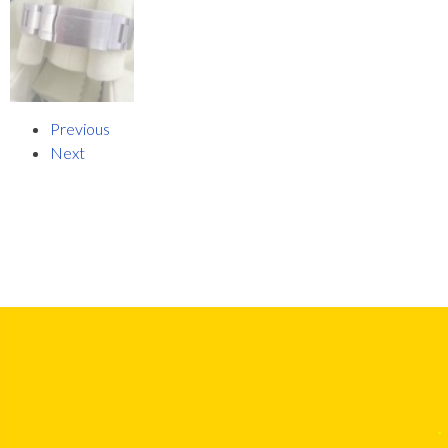
Previous
Next