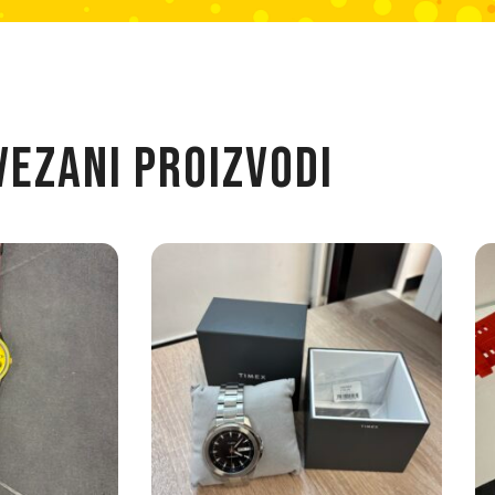
VEZANI PROIZVODI