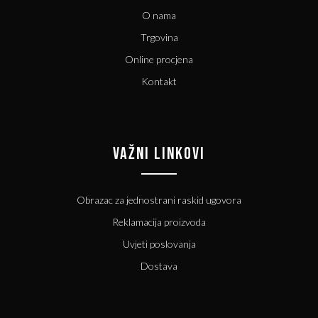
O nama
Trgovina
Online procjena
Kontakt
VAŽNI LINKOVI
Obrazac za jednostrani raskid ugovora
Reklamacija proizvoda
Uvjeti poslovanja
Dostava