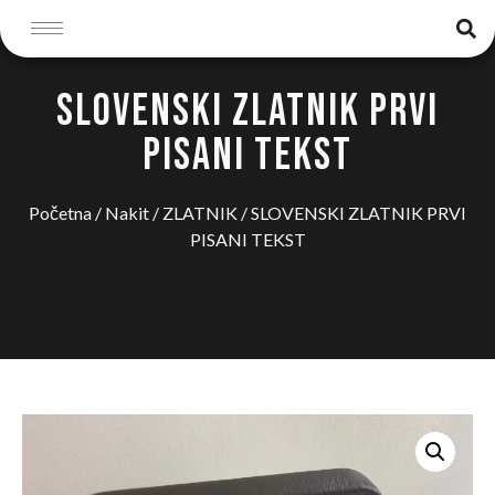
SLOVENSKI ZLATNIK PRVI
PISANI TEKST
Početna
/
Nakit
/
ZLATNIK
/ SLOVENSKI ZLATNIK PRVI
PISANI TEKST