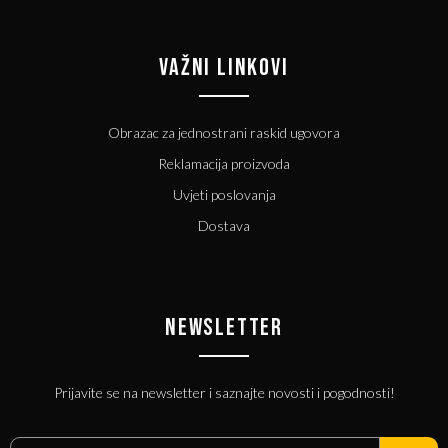
VAŽNI LINKOVI
Obrazac za jednostrani raskid ugovora
Reklamacija proizvoda
Uvjeti poslovanja
Dostava
NEWSLETTER
Prijavite se na newsletter i saznajte novosti i pogodnosti!