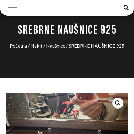
SREBRNE NAUŠNICE 925
Početna
/
Nakit
/
Naušnice
/ SREBRNE NAUŠNICE 925