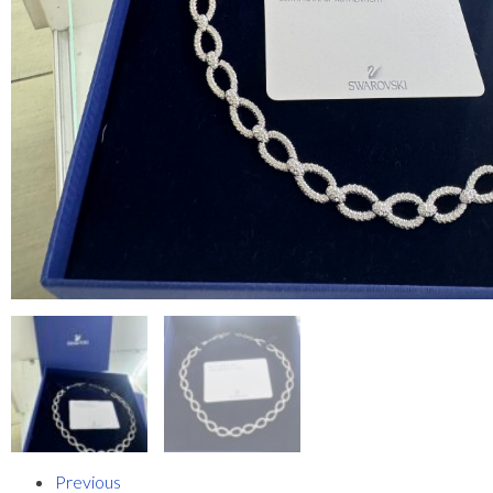
Previous