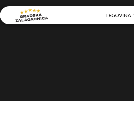
TRGOVINA