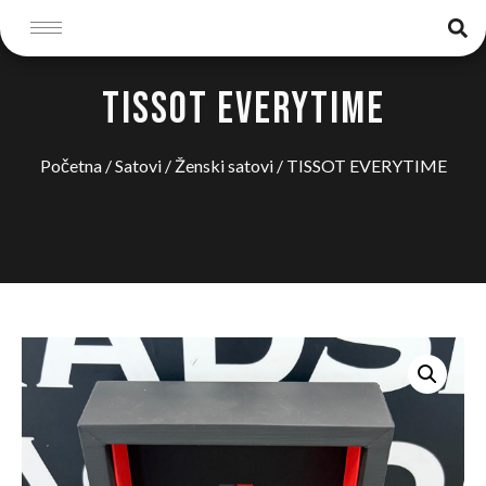
TISSOT EVERYTIME
Početna
/
Satovi
/
Ženski satovi
/ TISSOT EVERYTIME