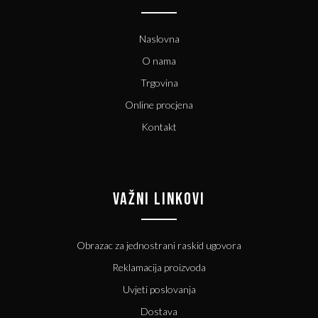
Naslovna
O nama
Trgovina
Online procjena
Kontakt
VAŽNI LINKOVI
Obrazac za jednostrani raskid ugovora
Reklamacija proizvoda
Uvjeti poslovanja
Dostava