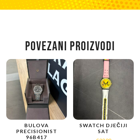
POVEZANI PROIZVODI
BULOVA
SWATCH DJEČIJI
PRECISIONIST
SAT
96B417