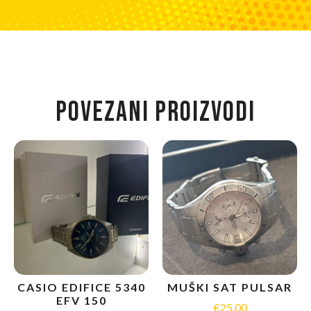
POVEZANI PROIZVODI
CASIO EDIFICE 5340
MUŠKI SAT PULSAR
EFV 150
€
25.00