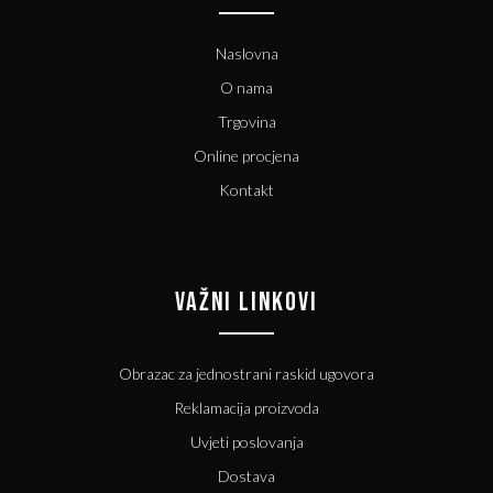
Naslovna
O nama
Trgovina
Online procjena
Kontakt
VAŽNI LINKOVI
Obrazac za jednostrani raskid ugovora
Reklamacija proizvoda
Uvjeti poslovanja
Dostava