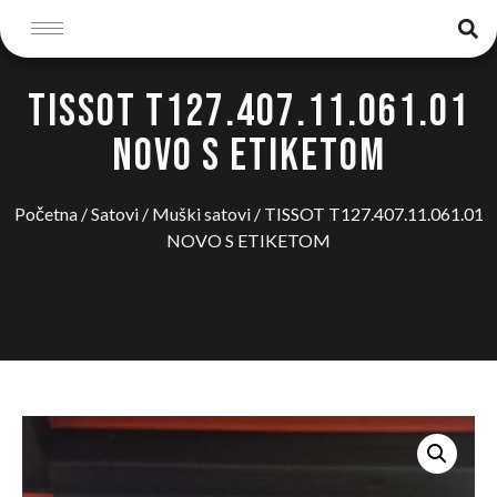
TISSOT T127.407.11.061.01
NOVO S ETIKETOM
Početna
/
Satovi
/
Muški satovi
/ TISSOT T127.407.11.061.01
NOVO S ETIKETOM