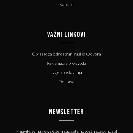
Kontakt
VAŽNI LINKOVI
Obrazac za jednostrani raskid ugovora
Reklamacija proizvoda
Uvjeti poslovanja
Dostava
NEWSLETTER
Prijavite se na newsletter i saznajte novosti i pogodnosti!