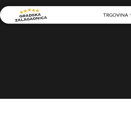
TRGOVINA