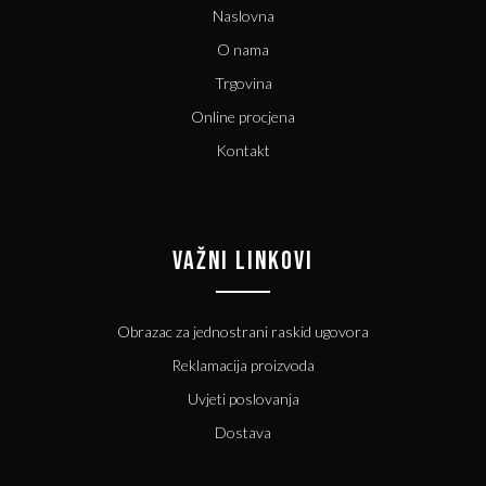
Naslovna
O nama
Trgovina
Online procjena
Kontakt
VAŽNI LINKOVI
Obrazac za jednostrani raskid ugovora
Reklamacija proizvoda
Uvjeti poslovanja
Dostava