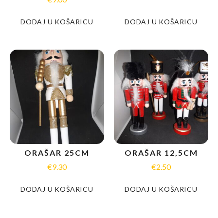
DODAJ U KOŠARICU
DODAJ U KOŠARICU
ORAŠAR 25CM
ORAŠAR 12,5CM
€
9.30
€
2.50
DODAJ U KOŠARICU
DODAJ U KOŠARICU