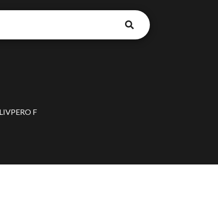
IVPERO F