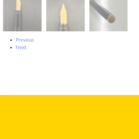
Previous
Next