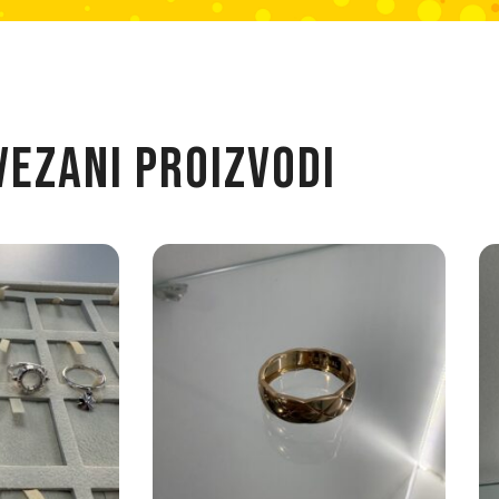
VEZANI PROIZVODI