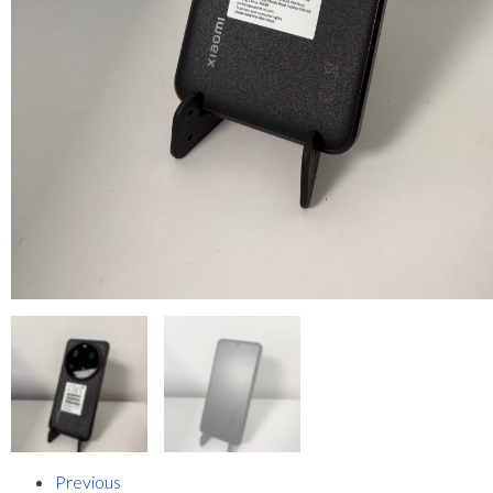
Previous