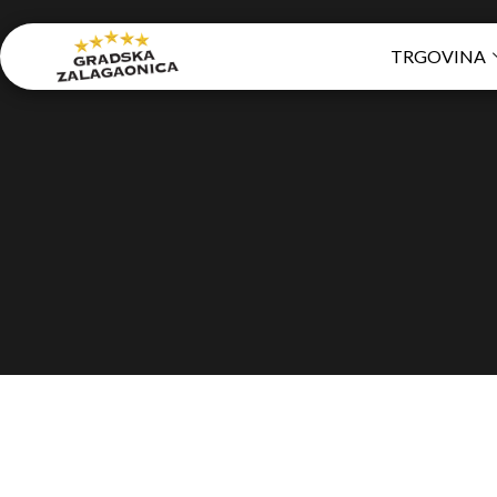
TRGOVINA