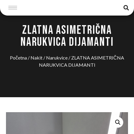
ZLATNA ASIMETRIČNA
NARUKVICA DIJAMANTI
Početna
/
Nakit
/
Narukvice
/ ZLATNA ASIMETRIČNA
NARUKVICA DIJAMANTI