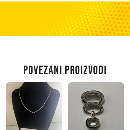
POVEZANI PROIZVODI