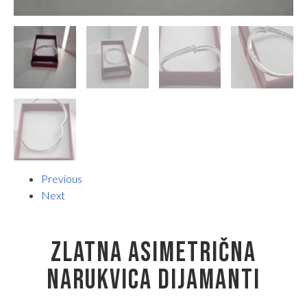
Previous
Next
ZLATNA ASIMETRIČNA
NARUKVICA DIJAMANTI