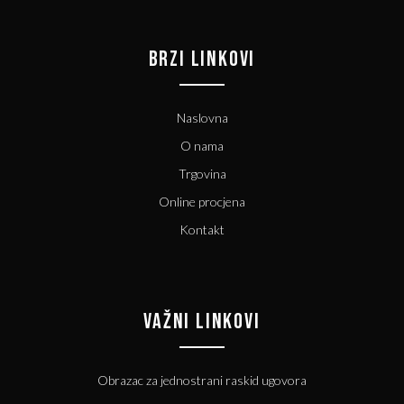
BRZI LINKOVI
Naslovna
O nama
Trgovina
Online procjena
Kontakt
VAŽNI LINKOVI
Obrazac za jednostrani raskid ugovora