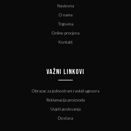
Naslovna
O nama
Trgovina
Online procjena
Kontakt
VAŽNI LINKOVI
Obrazac za jednostrani raskid ugovora
Reklamacija proizvoda
Uvjeti poslovanja
Dostava