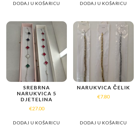
DODAJ U KOŠARICU
DODAJ U KOŠARICU
SREBRNA
NARUKVICA ČELIK
NARUKVICA 5
€
7.80
DJETELINA
€
27.00
DODAJ U KOŠARICU
DODAJ U KOŠARICU