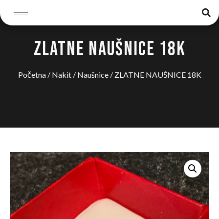
ZLATNE NAUŠNICE 18K
Početna
/
Nakit
/
Naušnice
/ ZLATNE NAUŠNICE 18K