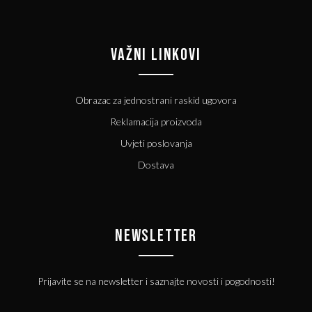
VAŽNI LINKOVI
Obrazac za jednostrani raskid ugovora
Reklamacija proizvoda
Uvjeti poslovanja
Dostava
NEWSLETTER
Prijavite se na newsletter i saznajte novosti i pogodnosti!