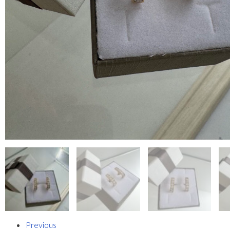
Previous