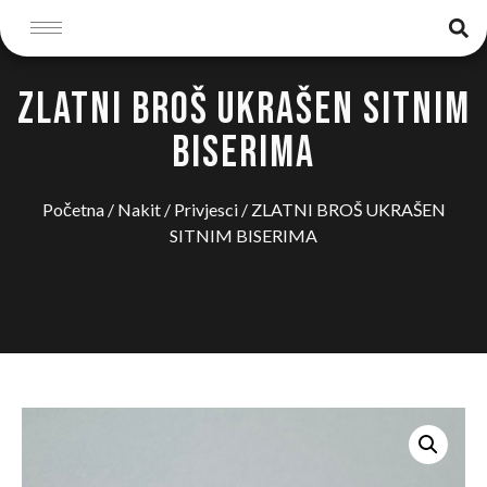
ZLATNI BROŠ UKRAŠEN SITNIM
BISERIMA
Početna
/
Nakit
/
Privjesci
/ ZLATNI BROŠ UKRAŠEN
SITNIM BISERIMA