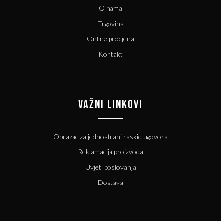
O nama
Trgovina
Online procjena
Kontakt
VAŽNI LINKOVI
Obrazac za jednostrani raskid ugovora
Reklamacija proizvoda
Uvjeti poslovanja
Dostava