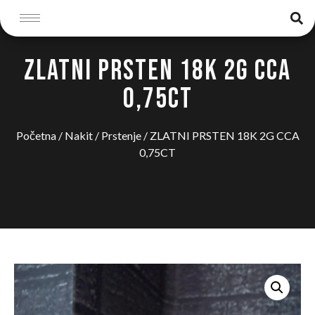
ZLATNI PRSTEN 18K 2G CCA
0,75CT
Početna
/
Nakit
/
Prstenje
/ ZLATNI PRSTEN 18K 2G CCA
0,75CT