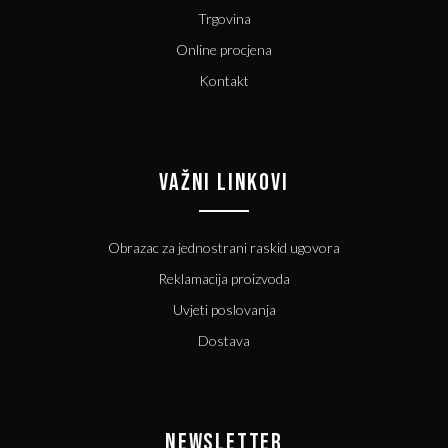
Trgovina
Online procjena
Kontakt
VAŽNI LINKOVI
Obrazac za jednostrani raskid ugovora
Reklamacija proizvoda
Uvjeti poslovanja
Dostava
NEWSLETTER