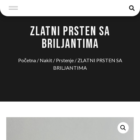
ZLATNI PRSTEN SA
BRILJANTIMA
Početna
/
Nakit
/
Prstenje
/ ZLATNI PRSTEN SA
BRILJANTIMA