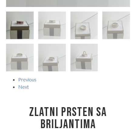
Previous
Next
ZLATNI PRSTEN SA
BRILJANTIMA