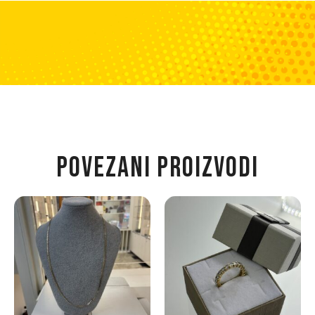
POVEZANI PROIZVODI