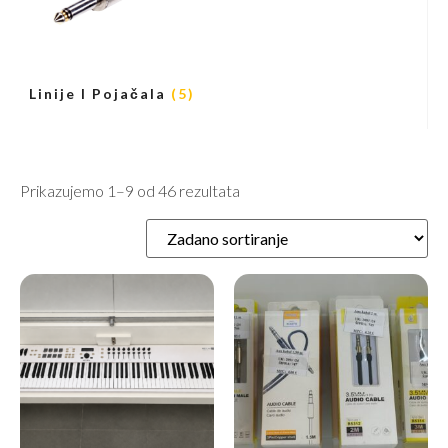
Linije I Pojačala
(5)
Prikazujemo 1–9 od 46 rezultata