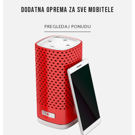
DODATNA OPREMA ZA SVE MOBITELE
PREGLEDAJ PONUDU