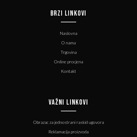
BRZI LINKOVI
Naslovna
O nama
Trgovina
Online procjena
Kontakt
VAŽNI LINKOVI
Obrazac za jednostrani raskid ugovora
Reklamacija proizvoda