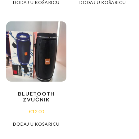
DODAJ U KOŠARICU
DODAJ U KOŠARICU
BLUETOOTH
ZVUČNIK
€
12.00
DODAJ U KOŠARICU