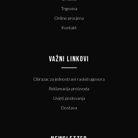
Trgovina
Online procjena
Kontakt
VAŽNI LINKOVI
Obrazac za jednostrani raskid ugovora
Reklamacija proizvoda
Uvjeti poslovanja
Dostava