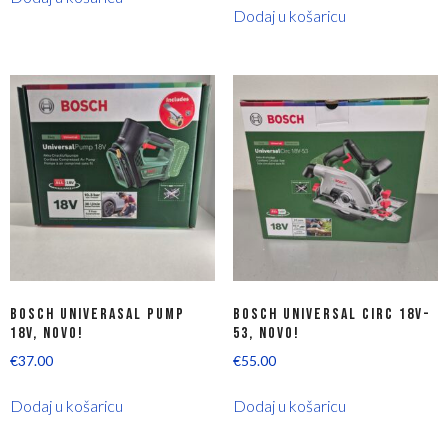
Dodaj u košaricu
BOSCH UNIVERASAL PUMP
BOSCH UNIVERSAL CIRC 18V-
18V, NOVO!
53, NOVO!
€
37.00
€
55.00
Dodaj u košaricu
Dodaj u košaricu