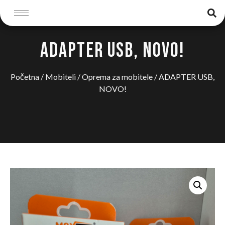
ADAPTER USB, NOVO!
Početna
/
Mobiteli
/
Oprema za mobitele
/ ADAPTER USB,
NOVO!