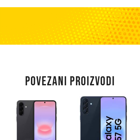
POVEZANI PROIZVODI