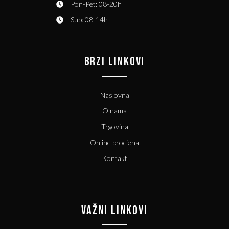
Pon-Pet: 08-20h
Sub: 08-14h
BRZI LINKOVI
Naslovna
O nama
Trgovina
Online procjena
Kontakt
VAŽNI LINKOVI