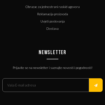
Obrazac za jednostrani raskid ugovora
Reklamacija proizvoda
Uvjeti poslovanja
Dostava
NEWSLETTER
Prijavite se na newsletter i saznajte novosti i pogodnosti!