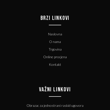
BRZI LINKOVI
Naslovna
O nama
Trgovina
Online procjena
Kontakt
VAŽNI LINKOVI
Obrazac za jednostrani raskid ugovora