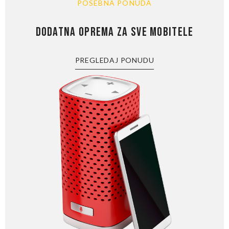
POSEBNA PONUDA
DODATNA OPREMA ZA SVE MOBITELE
PREGLEDAJ PONUDU