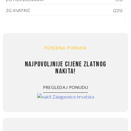
ZG-KVATRIĆ
(225)
POSEBNA PONUDA
NAJPOVOLJNIJE CIJENE ZLATNOG
NAKITA!
PREGLEDAJ PONUDU