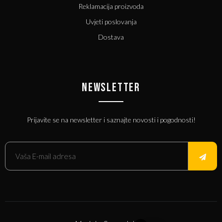
Reklamacija proizvoda
Uvjeti poslovanja
Dostava
NEWSLETTER
Prijavite se na newsletter i saznajte novosti i pogodnosti!