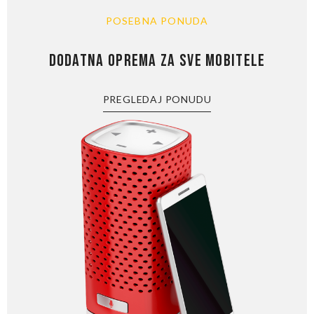
POSEBNA PONUDA
DODATNA OPREMA ZA SVE MOBITELE
PREGLEDAJ PONUDU