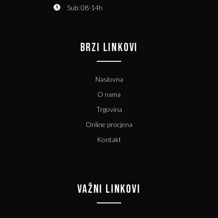
Sub: 08-14h
BRZI LINKOVI
Naslovna
O nama
Trgovina
Online procjena
Kontakt
VAŽNI LINKOVI