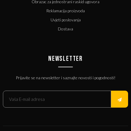
Obrazac za jednostrani raskid ugovora
Reklamacija proizvoda
Uvjeti poslovanja
Dostava
NEWSLETTER
Prijavite se na newsletter i saznajte novosti i pogodnosti!