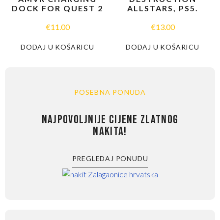
DOCK FOR QUEST 2
ALLSTARS, PS5.
€
11.00
€
13.00
DODAJ U KOŠARICU
DODAJ U KOŠARICU
POSEBNA PONUDA
NAJPOVOLJNIJE CIJENE ZLATNOG
NAKITA!
PREGLEDAJ PONUDU