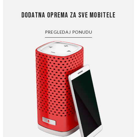
DODATNA OPREMA ZA SVE MOBITELE
PREGLEDAJ PONUDU