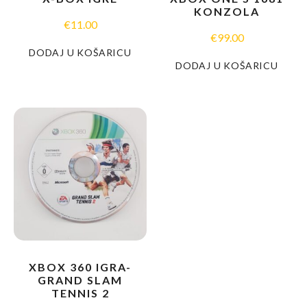
KONZOLA
€
11.00
€
99.00
DODAJ U KOŠARICU
DODAJ U KOŠARICU
XBOX 360 IGRA-
GRAND SLAM
TENNIS 2