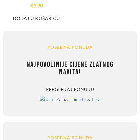
€
3.90
DODAJ U KOŠARICU
POSEBNA PONUDA
NAJPOVOLJNIJE CIJENE ZLATNOG
NAKITA!
PREGLEDAJ PONUDU
POSEBNA PONUDA