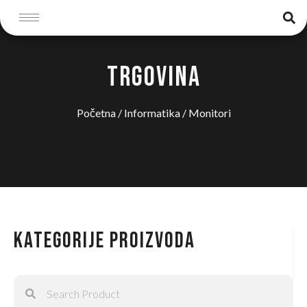
TRGOVINA
Početna
/
Informatika
/ Monitori
Kategorije proizvoda