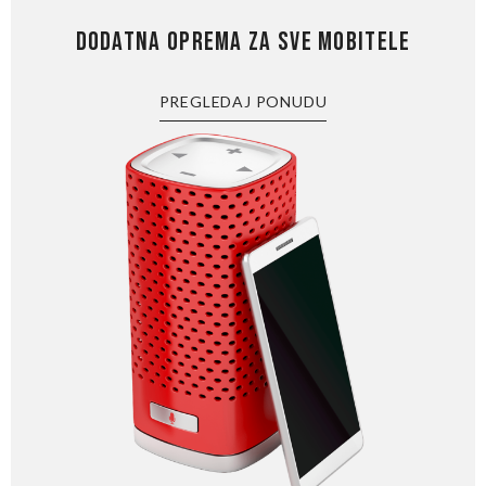
DODATNA OPREMA ZA SVE MOBITELE
PREGLEDAJ PONUDU