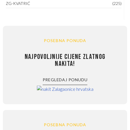
ZG-KVATRIĆ
(225)
POSEBNA PONUDA
NAJPOVOLJNIJE CIJENE ZLATNOG
NAKITA!
PREGLEDAJ PONUDU
POSEBNA PONUDA