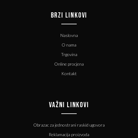
BRZI LINKOVI
Naslovna
O nama
Trgovina
Online procjena
Kontakt
VAŽNI LINKOVI
Obrazac za jednostrani raskid ugovora
Reklamacija proizvoda