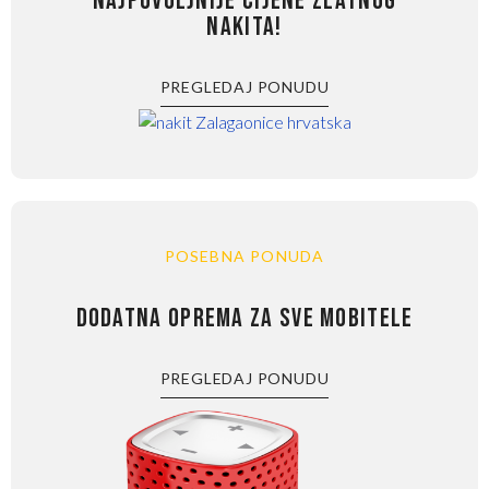
NAJPOVOLJNIJE CIJENE ZLATNOG
NAKITA!
PREGLEDAJ PONUDU
POSEBNA PONUDA
DODATNA OPREMA ZA SVE MOBITELE
PREGLEDAJ PONUDU