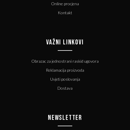
Online procjena
Kontakt
VAŽNI LINKOVI
Obrazac za jednostrani raskid ugovora
Reklamacija proizvoda
Uvjeti poslovanja
Dostava
NEWSLETTER