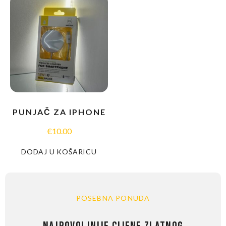
PUNJAČ ZA IPHONE
€
10.00
DODAJ U KOŠARICU
POSEBNA PONUDA