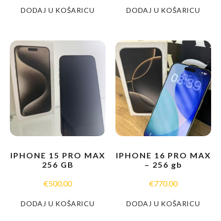
DODAJ U KOŠARICU
DODAJ U KOŠARICU
IPHONE 15 PRO MAX
IPHONE 16 PRO MAX
256 GB
– 256 gb
€
500.00
€
770.00
DODAJ U KOŠARICU
DODAJ U KOŠARICU