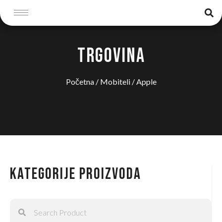
TRGOVINA
Početna
/
Mobiteli
/ Apple
Kategorije proizvoda