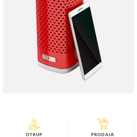
OTKUP
PRODAJA