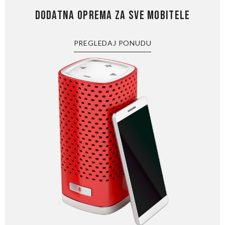
DODATNA OPREMA ZA SVE MOBITELE
PREGLEDAJ PONUDU