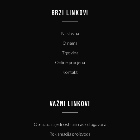
BRZI LINKOVI
Naslovna
O nama
Trgovina
Online procjena
Kontakt
VAŽNI LINKOVI
Obrazac za jednostrani raskid ugovora
Reklamacija proizvoda