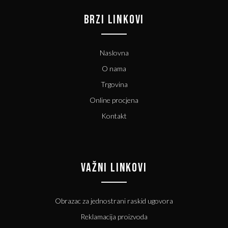
BRZI LINKOVI
Naslovna
O nama
Trgovina
Online procjena
Kontakt
VAŽNI LINKOVI
Obrazac za jednostrani raskid ugovora
Reklamacija proizvoda