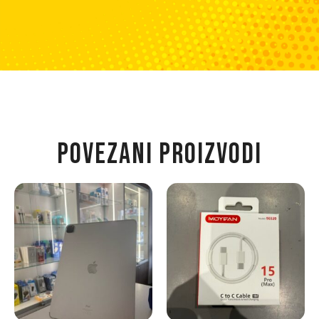
POVEZANI PROIZVODI