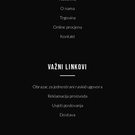
O nama
Trgovina
Online procjena
Kontakt
VAŽNI LINKOVI
Obrazac za jednostrani raskid ugovora
Reklamacija proizvoda
Uvjeti poslovanja
Dostava