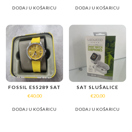
DODAJ U KOŠARICU
DODAJ U KOŠARICU
FOSSIL ES5289 SAT
SAT SLUŠALICE
€
40.00
€
20.00
DODAJ U KOŠARICU
DODAJ U KOŠARICU