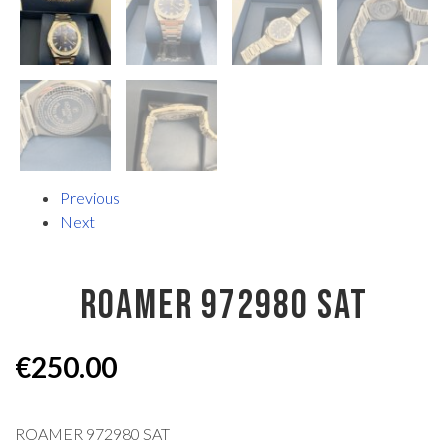
Previous
Next
ROAMER 972980 SAT
€
250.00
ROAMER 972980 SAT