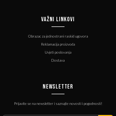
VAŽNI LINKOVI
Obrazac za jednostrani raskid ugovora
Reklamacija proizvoda
Uvjeti poslovanja
Dostava
NEWSLETTER
Prijavite se na newsletter i saznajte novosti i pogodnosti!