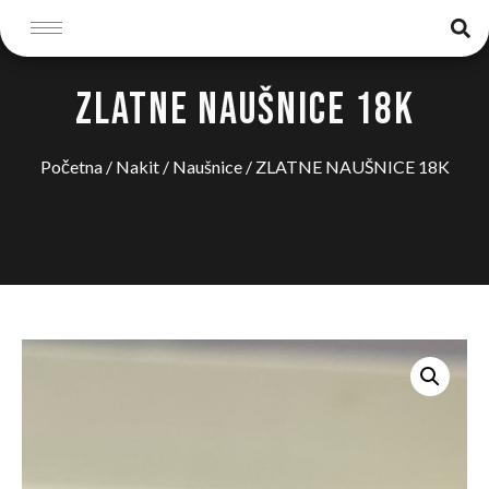
ZLATNE NAUŠNICE 18K
Početna
/
Nakit
/
Naušnice
/ ZLATNE NAUŠNICE 18K