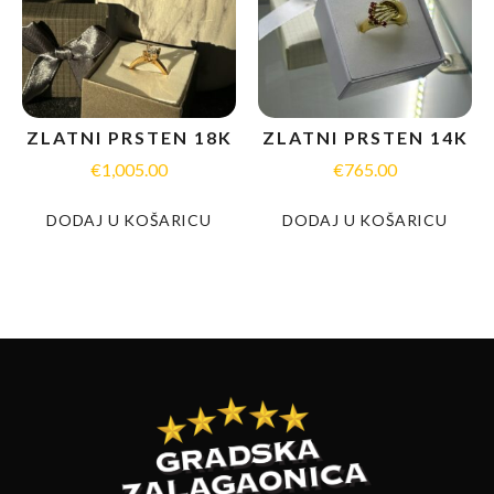
ZLATNI PRSTEN 18K
ZLATNI PRSTEN 14K
€
1,005.00
€
765.00
DODAJ U KOŠARICU
DODAJ U KOŠARICU