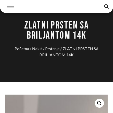
ZLATNI PRSTEN SA
BRILJANTOM 14K
Početna
/
Nakit
/
Prstenje
/ ZLATNI PRSTEN SA
BRILJANTOM 14K