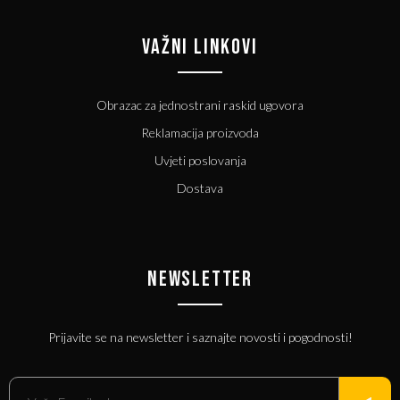
VAŽNI LINKOVI
Obrazac za jednostrani raskid ugovora
Reklamacija proizvoda
Uvjeti poslovanja
Dostava
NEWSLETTER
Prijavite se na newsletter i saznajte novosti i pogodnosti!